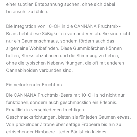
einer subtilen Entspannung suchen, ohne sich dabei
berauscht zu fühlen.
Die Integration von 10-OH in die CANNANA Fruchtmix-
Bears hebt diese Süßigkeiten von anderen ab. Sie sind nicht
nur ein Gaumenschmaus, sondern fördern auch das
allgemeine Wohlbefinden. Diese Gummibärchen können
helfen, Stress abzubauen und die Stimmung zu heben,
ohne die typischen Nebenwirkungen, die oft mit anderen
Cannabinoiden verbunden sind.
Ein verlockender Fruchtmix
Die CANNANA Fruchtmix-Bears mit 10-OH sind nicht nur
funktionell, sondern auch geschmacklich ein Erlebnis.
Erhältlich in verschiedenen fruchtigen
Geschmacksrichtungen, bieten sie für jeden Gaumen etwas.
Von prickelnder Zitrone über saftige Erdbeere bis hin zu
erfrischender Himbeere – jeder Bär ist ein kleines