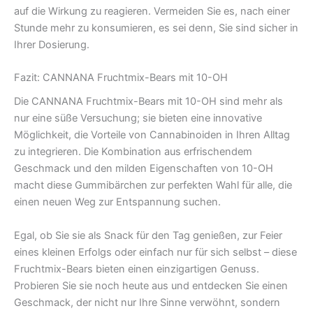
auf die Wirkung zu reagieren. Vermeiden Sie es, nach einer
Stunde mehr zu konsumieren, es sei denn, Sie sind sicher in
Ihrer Dosierung.
Fazit: CANNANA Fruchtmix-Bears mit 10-OH
Die CANNANA Fruchtmix-Bears mit 10-OH sind mehr als
nur eine süße Versuchung; sie bieten eine innovative
Möglichkeit, die Vorteile von Cannabinoiden in Ihren Alltag
zu integrieren. Die Kombination aus erfrischendem
Geschmack und den milden Eigenschaften von 10-OH
macht diese Gummibärchen zur perfekten Wahl für alle, die
einen neuen Weg zur Entspannung suchen.
Egal, ob Sie sie als Snack für den Tag genießen, zur Feier
eines kleinen Erfolgs oder einfach nur für sich selbst – diese
Fruchtmix-Bears bieten einen einzigartigen Genuss.
Probieren Sie sie noch heute aus und entdecken Sie einen
Geschmack, der nicht nur Ihre Sinne verwöhnt, sondern