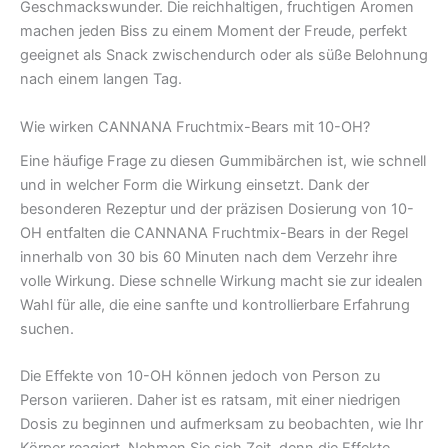
Geschmackswunder. Die reichhaltigen, fruchtigen Aromen
machen jeden Biss zu einem Moment der Freude, perfekt
geeignet als Snack zwischendurch oder als süße Belohnung
nach einem langen Tag.
Wie wirken CANNANA Fruchtmix-Bears mit 10-OH?
Eine häufige Frage zu diesen Gummibärchen ist, wie schnell
und in welcher Form die Wirkung einsetzt. Dank der
besonderen Rezeptur und der präzisen Dosierung von 10-
OH entfalten die CANNANA Fruchtmix-Bears in der Regel
innerhalb von 30 bis 60 Minuten nach dem Verzehr ihre
volle Wirkung. Diese schnelle Wirkung macht sie zur idealen
Wahl für alle, die eine sanfte und kontrollierbare Erfahrung
suchen.
Die Effekte von 10-OH können jedoch von Person zu
Person variieren. Daher ist es ratsam, mit einer niedrigen
Dosis zu beginnen und aufmerksam zu beobachten, wie Ihr