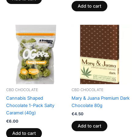
Add to cart
CBD CHOCOLATE
CBD CHOCOLATE
Cannabis Shaped
Mary & Juana Premium Dark
Chocolate 1-Pack Salty
Chocolate 80g
Caramel (40g)
€
4.50
€
6.00
Add to cart
Add to cart