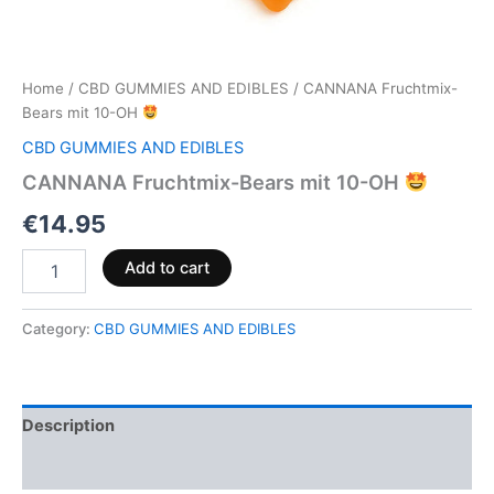
Home
/
CBD GUMMIES AND EDIBLES
/ CANNANA Fruchtmix-
Bears mit 10-OH
CBD GUMMIES AND EDIBLES
CANNANA Fruchtmix-Bears mit 10-OH
€
14.95
Add to cart
Category:
CBD GUMMIES AND EDIBLES
Description
Reviews (0)